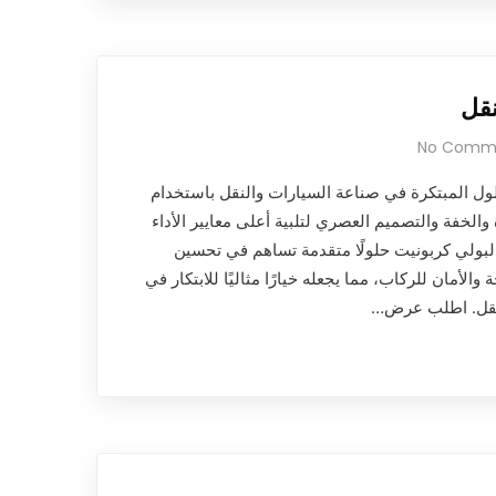
نقل
No Comm
ول المبتكرة في صناعة السيارات والنقل باستخدام
والخفة والتصميم العصري لتلبية أعلى معايير الأداء
البولي كربونيت حلولًا متقدمة تساهم في تحسين
والأمان للركاب، مما يجعله خيارًا مثاليًا للابتكار في
لنقل. اطلب عرض…