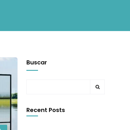
Buscar
Recent Posts