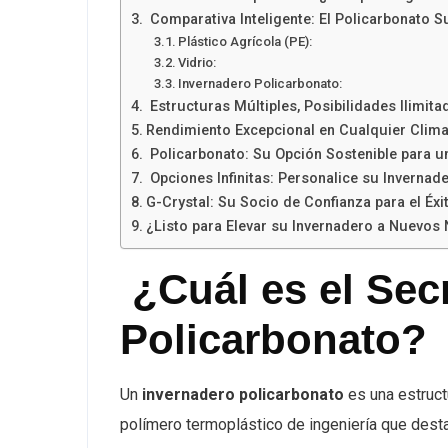
Comparativa Inteligente: El Policarbonato Su
Plástico Agrícola (PE):
Vidrio:
Invernadero Policarbonato:
Estructuras Múltiples, Posibilidades Ilimita
Rendimiento Excepcional en Cualquier Clima
Policarbonato: Su Opción Sostenible para 
Opciones Infinitas: Personalice su Invernade
G-Crystal: Su Socio de Confianza para el Éxi
¿Listo para Elevar su Invernadero a Nuevos 
¿Cuál es el Sec
Policarbonato?
Un
invernadero policarbonato
es una estruct
polímero termoplástico de ingeniería que dest