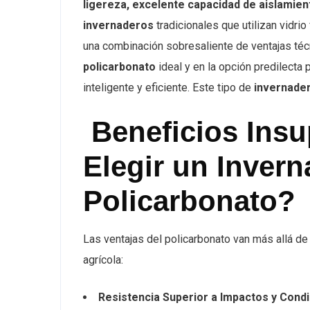
ligereza, excelente capacidad de aislamien
invernaderos
tradicionales que utilizan vidrio 
una combinación sobresaliente de ventajas téc
policarbonato
ideal y en la opción predilecta
inteligente y eficiente. Este tipo de
invernader
Beneficios Insu
Elegir un Inver
Policarbonato?
Las ventajas del policarbonato van más allá de 
agrícola:
Resistencia Superior a Impactos y Cond