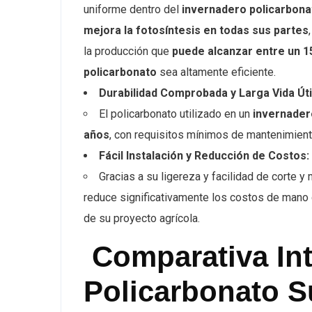
uniforme dentro del
invernadero policarbona
mejora la fotosíntesis en todas sus partes
la producción que
puede alcanzar entre un 1
policarbonato
sea altamente eficiente.
Durabilidad Comprobada y Larga Vida Úti
El policarbonato utilizado en un
invernader
años
, con requisitos mínimos de mantenimiento,
Fácil Instalación y Reducción de Costos:
Gracias a su ligereza y facilidad de corte y
reduce significativamente los costos de mano d
de su proyecto agrícola.
Comparativa Int
Policarbonato Su