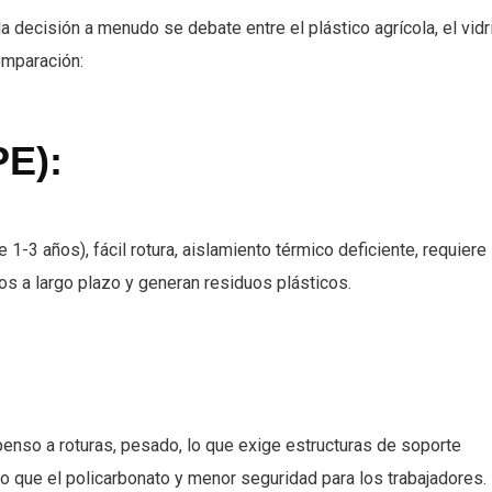
 la decisión a menudo se debate entre el plástico agrícola, el vidr
omparación:
PE):
1-3 años), fácil rotura, aislamiento térmico deficiente, requiere
 a largo plazo y generan residuos plásticos.
enso a roturas, pesado, lo que exige estructuras de soporte
o que el policarbonato y menor seguridad para los trabajadores.