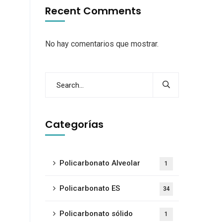
Recent Comments
No hay comentarios que mostrar.
Categorías
Policarbonato Alveolar
1
Policarbonato ES
34
Policarbonato sólido
1