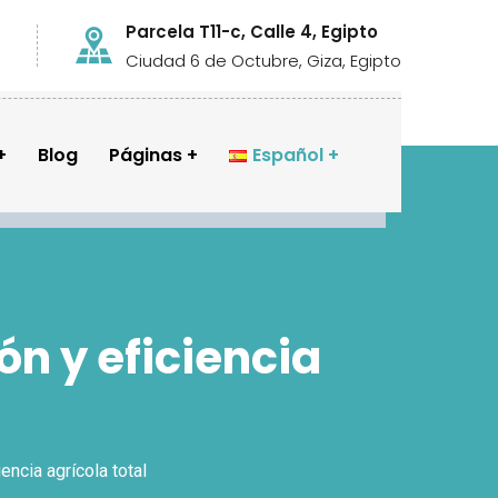
Parcela T11-c, Calle 4, Egipto
Ciudad 6 de Octubre, Giza, Egipto
Blog
Páginas
Español
ón y eficiencia
encia agrícola total