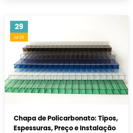
29
jul 26
Chapa de Policarbonato: Tipos,
Espessuras, Preço e Instalação