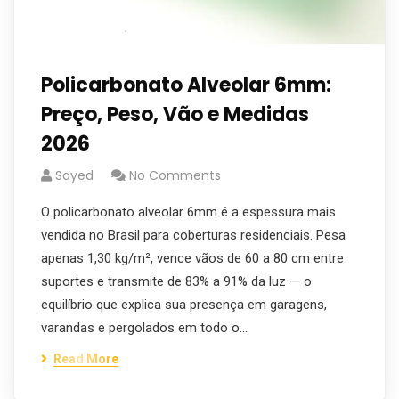
Policarbonato Alveolar 6mm:
Preço, Peso, Vão e Medidas
2026
Sayed
No Comments
O policarbonato alveolar 6mm é a espessura mais
vendida no Brasil para coberturas residenciais. Pesa
apenas 1,30 kg/m², vence vãos de 60 a 80 cm entre
suportes e transmite de 83% a 91% da luz — o
equilíbrio que explica sua presença em garagens,
varandas e pergolados em todo o…
Read More