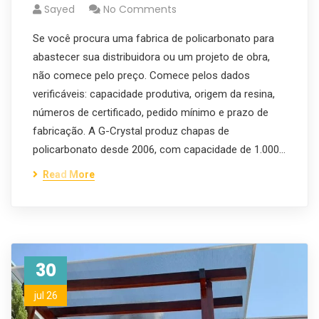
Sayed
No Comments
Se você procura uma fabrica de policarbonato para
abastecer sua distribuidora ou um projeto de obra,
não comece pelo preço. Comece pelos dados
verificáveis: capacidade produtiva, origem da resina,
números de certificado, pedido mínimo e prazo de
fabricação. A G-Crystal produz chapas de
policarbonato desde 2006, com capacidade de 1.000…
Read More
30
jul 26