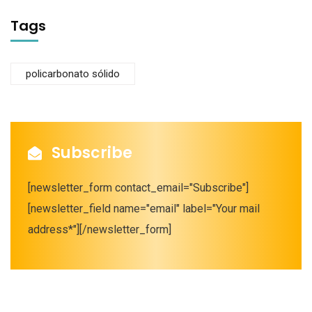
Tags
policarbonato sólido
Subscribe
[newsletter_form contact_email="Subscribe"]
[newsletter_field name="email" label="Your mail
address*"][/newsletter_form]