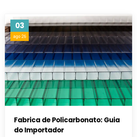
03
ago 26
Fabrica de Policarbonato: Guia
do Importador