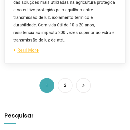
das soluções mais utilizadas na agricultura protegida
e no cultivo protegido pelo equilíbrio entre
transmissão de luz, isolamento térmico e
durabilidade. Com vida útil de 10 a 20 anos,
resistência ao impacto 200 vezes superior ao vidro e
transmissão de luz de até…
Read More
1
2
Pesquisar