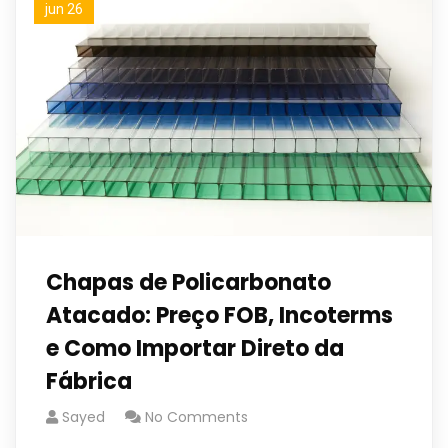
jun 26
Chapas de Policarbonato
Atacado: Preço FOB, Incoterms
e Como Importar Direto da
Fábrica
Sayed
No Comments