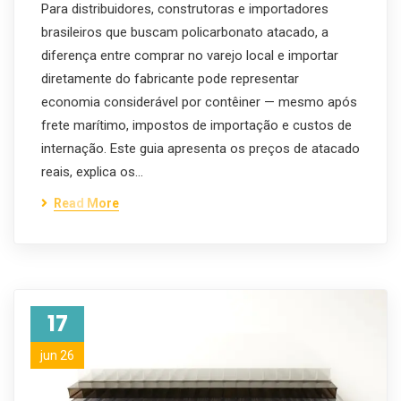
Para distribuidores, construtoras e importadores
brasileiros que buscam policarbonato atacado, a
diferença entre comprar no varejo local e importar
diretamente do fabricante pode representar
economia considerável por contêiner — mesmo após
frete marítimo, impostos de importação e custos de
internação. Este guia apresenta os preços de atacado
reais, explica os…
Read More
17
jun 26