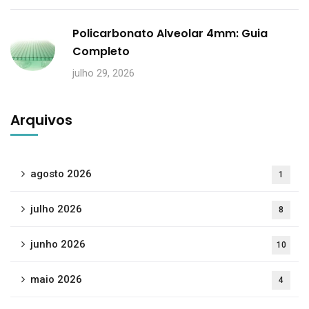
Policarbonato Alveolar 4mm: Guia
Completo
julho 29, 2026
Arquivos
agosto 2026
1
julho 2026
8
junho 2026
10
maio 2026
4