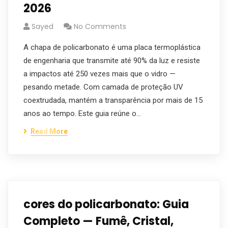
2026
Sayed
No Comments
A chapa de policarbonato é uma placa termoplástica
de engenharia que transmite até 90% da luz e resiste
a impactos até 250 vezes mais que o vidro —
pesando metade. Com camada de proteção UV
coextrudada, mantém a transparência por mais de 15
anos ao tempo. Este guia reúne o…
Read More
cores do policarbonato: Guia
Completo — Fumê, Cristal,