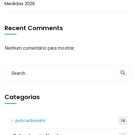
Medidas 2026
Recent Comments
Nenhum comentário para mostrar.
Categorias
policarbonato
14