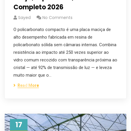
Completo 2026
Sayed
No Comments
O policarbonato compacto é uma placa maciça de
alto desempenho fabricada em resina de
policarbonato sólida sem câmaras internas. Combina
resistência ao impacto até 250 vezes superior ao
vidro comum recozido com transparência próxima ao
cristal — até 92% de transmissão de luz — e leveza
muito maior que o…
Read More
17