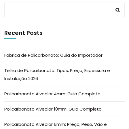
Recent Posts
Fabrica de Policarbonato: Guia do Importador
Telha de Policarbonato: Tipos, Preço, Espessura e
Instalação 2026
Policarbonato Alveolar 4mm: Guia Completo
Policarbonato Alveolar 10mm: Guia Completo
Policarbonato Alveolar 6mm: Preço, Peso, Vão e