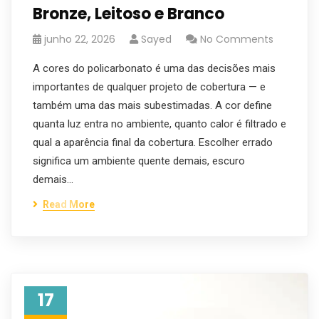
Bronze, Leitoso e Branco
junho 22, 2026
Sayed
No Comments
A cores do policarbonato é uma das decisões mais
importantes de qualquer projeto de cobertura — e
também uma das mais subestimadas. A cor define
quanta luz entra no ambiente, quanto calor é filtrado e
qual a aparência final da cobertura. Escolher errado
significa um ambiente quente demais, escuro
demais…
Read More
17