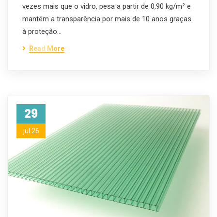
vezes mais que o vidro, pesa a partir de 0,90 kg/m² e
mantém a transparência por mais de 10 anos graças
à proteção…
Read More
29
jul 26