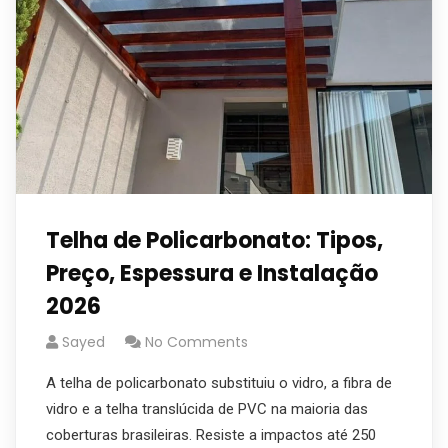
Telha de Policarbonato: Tipos,
Preço, Espessura e Instalação
2026
Sayed
No Comments
A telha de policarbonato substituiu o vidro, a fibra de
vidro e a telha translúcida de PVC na maioria das
coberturas brasileiras. Resiste a impactos até 250