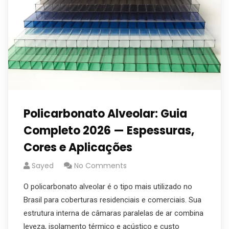
Policarbonato Alveolar: Guia
Completo 2026 — Espessuras,
Cores e Aplicações
Sayed
No Comments
O policarbonato alveolar é o tipo mais utilizado no
Brasil para coberturas residenciais e comerciais. Sua
estrutura interna de câmaras paralelas de ar combina
leveza, isolamento térmico e acústico e custo