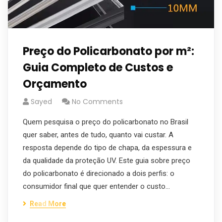
Preço do Policarbonato por m²:
Guia Completo de Custos e
Orçamento
Sayed
No Comments
Quem pesquisa o preço do policarbonato no Brasil
quer saber, antes de tudo, quanto vai custar. A
resposta depende do tipo de chapa, da espessura e
da qualidade da proteção UV. Este guia sobre preço
do policarbonato é direcionado a dois perfis: o
consumidor final que quer entender o custo…
Read More