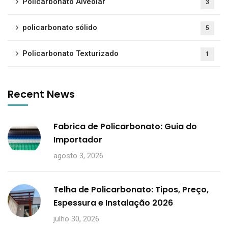
Policarbonato Alveolar
3
policarbonato sólido
5
Policarbonato Texturizado
1
Recent News
Fabrica de Policarbonato: Guia do
Importador
agosto 3, 2026
Telha de Policarbonato: Tipos, Preço,
Espessura e Instalação 2026
julho 30, 2026