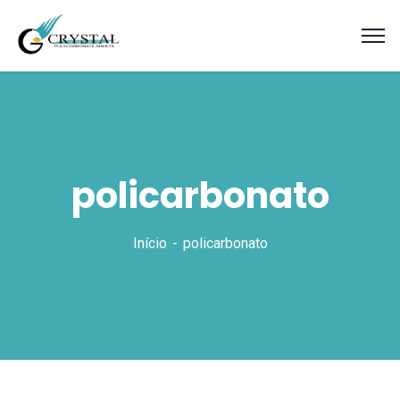
policarbonato
Início
policarbonato