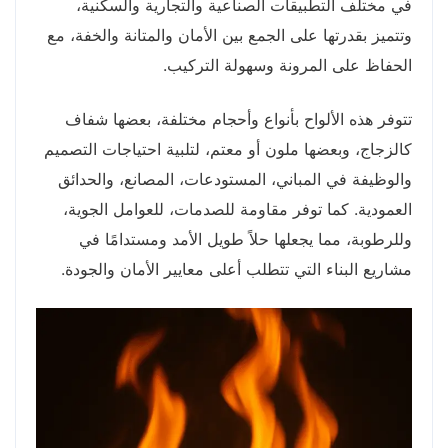
في مختلف التطبيقات الصناعية والتجارية والسكنية،
وتتميز بقدرتها على الجمع بين الأمان والمتانة والخفة، مع
الحفاظ على المرونة وسهولة التركيب.
تتوفر هذه الألواح بأنواع وأحجام مختلفة، بعضها شفاف
كالزجاج، وبعضها ملون أو معتم، لتلبية احتياجات التصميم
والوظيفة في المباني، المستودعات، المصانع، والحدائق
العمودية. كما توفر مقاومة للصدمات، للعوامل الجوية،
وللرطوبة، مما يجعلها حلاً طويل الأمد ومستدامًا في
مشاريع البناء التي تتطلب أعلى معايير الأمان والجودة.