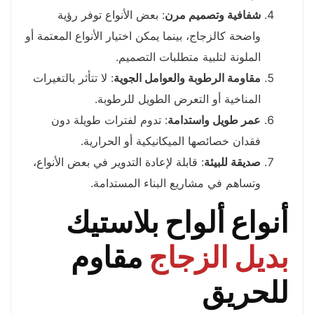
شفافية وتصميم مرن
: بعض الأنواع توفر رؤية
واضحة كالزجاج، بينما يمكن اختيار الأنواع المعتمة أو
الملونة لتلبية متطلبات التصميم.
مقاومة الرطوبة والعوامل الجوية
: لا تتأثر بالتغيرات
المناخية أو التعرض الطويل للرطوبة.
عمر طويل واستدامة
: تدوم لفترات طويلة دون
فقدان خصائصها الميكانيكية أو الحرارية.
صديقة للبيئة
: قابلة لإعادة التدوير في بعض الأنواع،
وتساهم في مشاريع البناء المستدامة.
أنواع ألواح بلاستيك
بديل الزجاج
مقاوم
للحريق