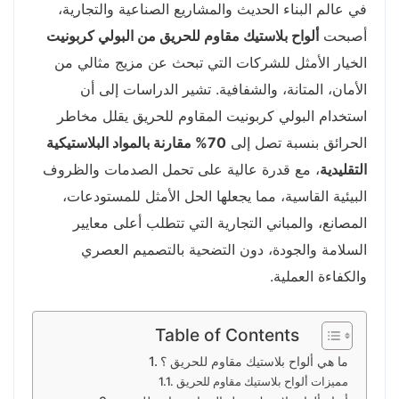
في عالم البناء الحديث والمشاريع الصناعية والتجارية،
أصبحت
ألواح بلاستيك مقاوم للحريق من البولي كربونيت
الخيار الأمثل للشركات التي تبحث عن مزيج مثالي من
الأمان، المتانة، والشفافية. تشير الدراسات إلى أن
استخدام البولي كربونيت المقاوم للحريق يقلل مخاطر
الحرائق بنسبة تصل إلى
70% مقارنة بالمواد البلاستيكية
التقليدية
، مع قدرة عالية على تحمل الصدمات والظروف
البيئية القاسية، مما يجعلها الحل الأمثل للمستودعات،
المصانع، والمباني التجارية التي تتطلب أعلى معايير
السلامة والجودة، دون التضحية بالتصميم العصري
والكفاءة العملية.
Table of Contents
ما هي ألواح بلاستيك مقاوم للحريق ؟
مميزات ألواح بلاستيك مقاوم للحريق