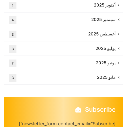
أكتوبر 2025
1
سبتمبر 2025
4
أغسطس 2025
3
يوليو 2025
3
يونيو 2025
7
مايو 2025
3
Subscribe
[newsletter_form contact_email="Subscribe"]