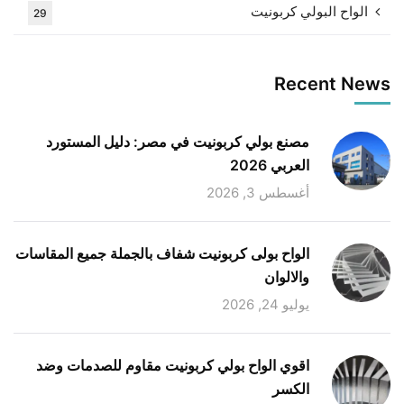
الواح البولي كربونيت
29
Recent News
مصنع بولي كربونيت في مصر: دليل المستورد
العربي 2026
أغسطس 3, 2026
الواح بولى كربونيت شفاف بالجملة جميع المقاسات
والالوان
يوليو 24, 2026
اقوي الواح بولي كربونيت مقاوم للصدمات وضد
الكسر