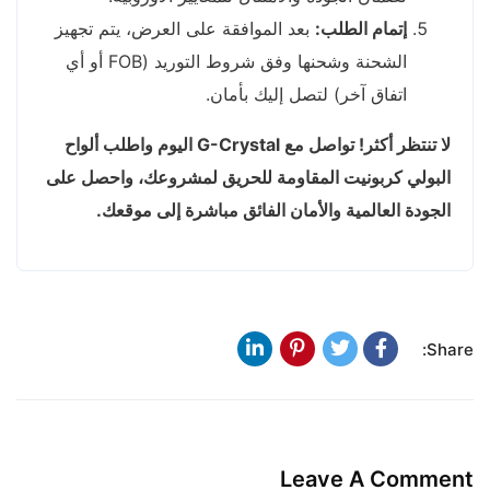
إتمام الطلب:
بعد الموافقة على العرض، يتم تجهيز
الشحنة وشحنها وفق شروط التوريد (FOB أو أي
اتفاق آخر) لتصل إليك بأمان.
لا تنتظر أكثر! تواصل مع G-Crystal اليوم واطلب ألواح
البولي كربونيت المقاومة للحريق لمشروعك، واحصل على
الجودة العالمية والأمان الفائق مباشرة إلى موقعك.
Share:
Leave A Comment