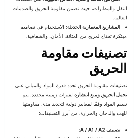
النقل والمطارات، حيث تضمن مقاومة الحريق والصدمات
العالية.
المشاريع المعمارية الحديثة:
الاستخدام في تصاميم
مبتكرة تحتاج لمزيج من المتانة، الأمان، والشفافية.
تصنيفات مقاومة
الحريق
تصنيفات مقاومة الحريق تحدد قدرة المواد والمباني على
تحمل الحريق ومنع انتشاره
لفترات زمنية محددة. يتم
تقييم المواد وفقًا لمعايير دولية لتحديد مدى مقاومتها
للهب والدخان والحرارة. من أبرز التصنيفات:
تصنيف A / A1 / A2
: