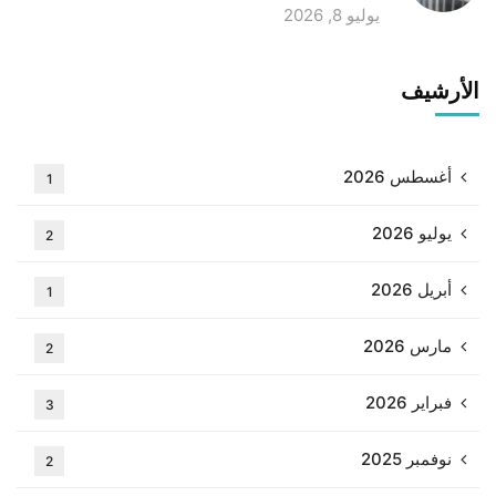
يوليو 8, 2026
الأرشيف
أغسطس 2026
1
يوليو 2026
2
أبريل 2026
1
مارس 2026
2
فبراير 2026
3
نوفمبر 2025
2