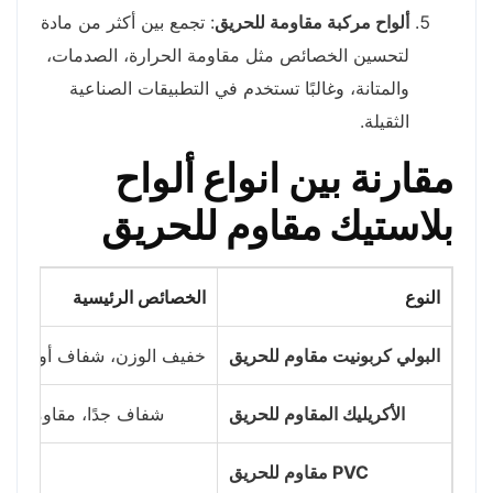
ألواح مركبة مقاومة للحريق
: تجمع بين أكثر من مادة
لتحسين الخصائص مثل مقاومة الحرارة، الصدمات،
والمتانة، وغالبًا تستخدم في التطبيقات الصناعية
الثقيلة.
مقارنة بين
انواع ألواح
بلاستيك مقاوم للحريق
النوع
الخصائص الرئيسية
البولي كربونيت مقاوم للحريق
خفيف الوزن، شفاف أو شبه 
الأكريليك المقاوم للحريق
شفاف جدًا، مقاومة جيد
PVC مقاوم للحريق