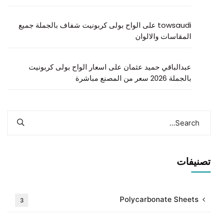
towsaudi
على
الواح بولى كربونيت شفاف بالجملة جميع
المقاسات والالوان
عبدالباقي حميد عثمان
على
اسعار الواح بولى كربونيت
بالجملة 2026 سعر من المصنع مباشرة
تصنيفات
Polycarbonate Sheets
3