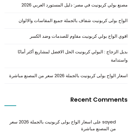
مصنع بولي كربونيت في مصر: دليل المستورد العربي 2026
الواح بولى كربونيت شفاف بالجملة جميع المقاسات والالوان
اقوي الواح بولي كربونيت مقاوم للصدمات وضد الكسر
بديل الزجاج : البولي كربونيت الحل الافضل لمشاريع أكثر أمانًا
واستدامة
اسعار الواح بولى كربونيت بالجملة 2026 سعر من المصنع مباشرة
Recent Comments
sayed
على
اسعار الواح بولى كربونيت بالجملة 2026 سعر
من المصنع مباشرة