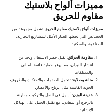
مميزات ألواح بلاستيك
مقاوم للحريق
مميزات ألواح بلاستيك مقاوم للحريق
تشمل مجموعة من
الخصائص التي تجعلها الخيار الأمثل للمشاريع التجارية،
الصناعية، والسكنية:
مقاومة الحرائق
: تقلل خطر الاشتعال وتحد من
انتشار النيران، مما يوفر حماية فائقة للمباني
والممتلكات.
متانة وصلابة
: تتحمل الصدمات والاحتكاك والظروف
الجوية القاسية مثل الرياح والأمطار.
خفيفة الوزن
: أسهل في النقل والتركيب مقارنة
بالزجاج أو المعادن، مع تقليل الحمل على الهياكل
الإنشائية.