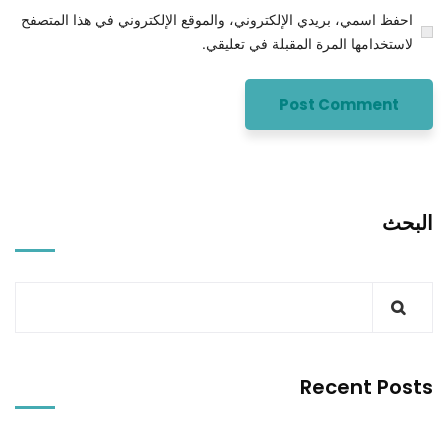
احفظ اسمي، بريدي الإلكتروني، والموقع الإلكتروني في هذا المتصفح
لاستخدامها المرة المقبلة في تعليقي.
البحث
Recent Posts