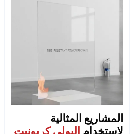
المشاريع المثالية
لاستخدام
البولي كربونيت