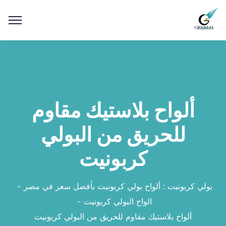
ألواح بلاستيك مقاوم
للحريق من البولي
كربونيت
بولي كربونيت : ألواح بولي كربونيت بأفضل سعر في مصر
الواح البولي كربونيت
ألواح بلاستيك مقاوم للحريق من البولي كربونيت