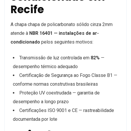
Recife
A chapa chapa de policarbonato sólido cinza 2mm
atende à
NBR 16401 — instalações de ar-
condicionado
pelos seguintes motivos:
Transmissão de luz controlada em
82%
—
desempenho térmico adequado
Certificação de Segurança ao Fogo Classe B1 —
conforme normas construtivas brasileiras
Proteção UV coextrudada — garantia de
desempenho a longo prazo
Certificações ISO 9001 e CE — rastreabilidade
documentada por lote