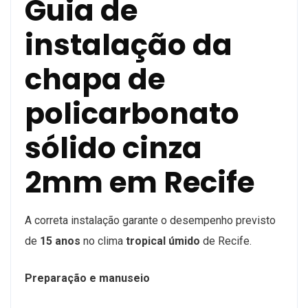
Guia de
instalação da
chapa de
policarbonato
sólido cinza
2mm em Recife
A correta instalação garante o desempenho previsto
de
15 anos
no clima
tropical úmido
de Recife.
Preparação e manuseio