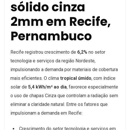
sólido cinza
2mm em Recife,
Pernambuco
Recife registrou crescimento de
6,2%
no setor
tecnologia e serviços da região Nordeste,
impulsionando a demanda por materiais de cobertura
mais eficientes. O clima
tropical úmido
, com índice
solar de
5,4 kWh/m² ao dia
, favorece especialmente
o uso de chapas Cinza que controlam a radiação sem
eliminar a claridade natural. Entre os fatores que
impulsionam a demanda em Recife:
Crescimento do setor tecnologia e serviços em