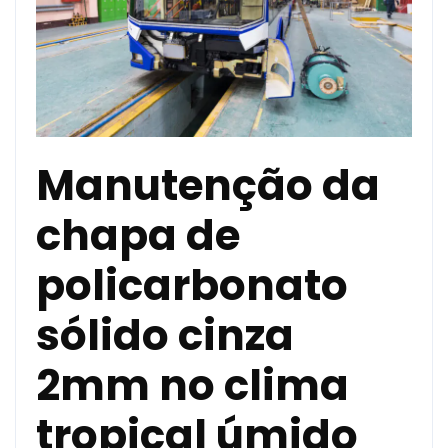
Manutenção da
chapa de
policarbonato
sólido cinza
2mm no clima
tropical úmido