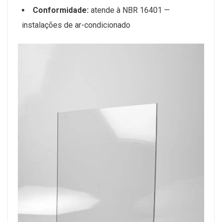
Conformidade:
atende à NBR 16401 —
instalações de ar-condicionado