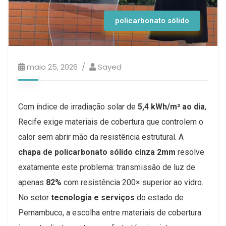
policarbonato sólido
maio 25, 2026
Sayed
Com índice de irradiação solar de
5,4 kWh/m² ao dia
,
Recife exige materiais de cobertura que controlem o
calor sem abrir mão da resistência estrutural. A
chapa de policarbonato sólido cinza 2mm
resolve
exatamente este problema: transmissão de luz de
apenas
82%
com resistência 200× superior ao vidro.
No setor
tecnologia e serviços
do estado de
Pernambuco, a escolha entre materiais de cobertura