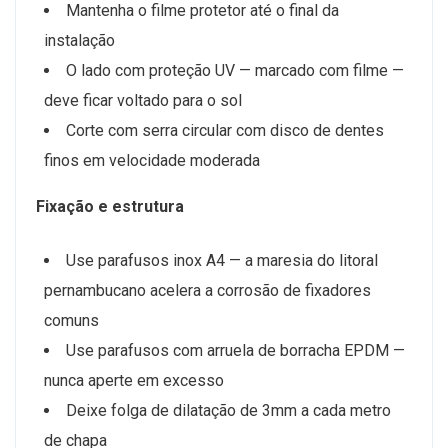
Mantenha o filme protetor até o final da
instalação
O lado com proteção UV — marcado com filme —
deve ficar voltado para o sol
Corte com serra circular com disco de dentes
finos em velocidade moderada
Fixação e estrutura
Use parafusos inox A4 — a maresia do litoral
pernambucano acelera a corrosão de fixadores
comuns
Use parafusos com arruela de borracha EPDM —
nunca aperte em excesso
Deixe folga de dilatação de 3mm a cada metro
de chapa