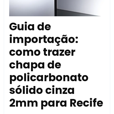
Guia de
importação:
como trazer
chapa de
policarbonato
sólido cinza
2mm para Recife