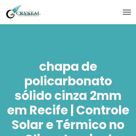
chapa de
policarbonato
sólido cinza 2mm
em Recife | Controle
Solar e Térmico no