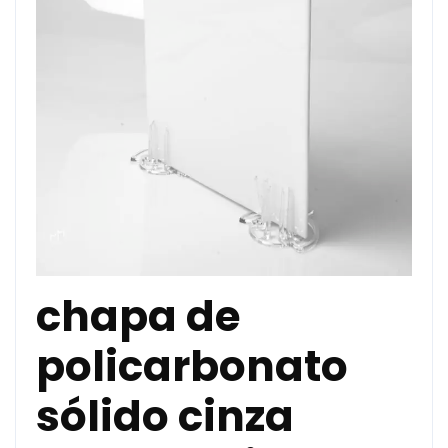
chapa de
policarbonato
sólido cinza