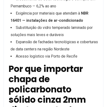
Pernambuco — 6,2% ao ano
Exigência por materiais que atendam à
NBR
16401 — instalações de ar-condicionado
Substituição do vidro temperado laminado por
soluções mais leves e duráveis
Expansão de fachadas tecnológicas e coberturas
de data centers na região Nordeste
Acesso logístico via Porto de Recife
Por que importar
chapa de
policarbonato
sólido cinza 2mm