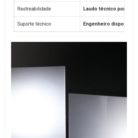
Rastreabilidade
Laudo técnico por lote
Suporte técnico
Engenheiro disponível