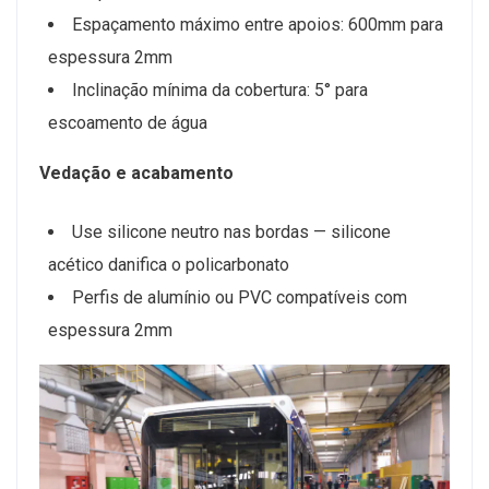
Espaçamento máximo entre apoios: 600mm para
espessura 2mm
Inclinação mínima da cobertura: 5° para
escoamento de água
Vedação e acabamento
Use silicone neutro nas bordas — silicone
acético danifica o policarbonato
Perfis de alumínio ou PVC compatíveis com
espessura 2mm