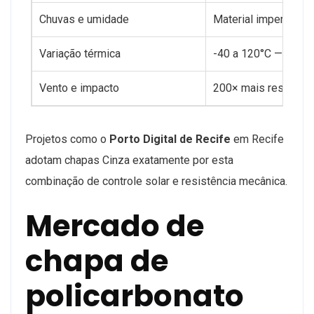
Chuvas e umidade
Material impermeáv
Variação térmica
-40 a 120°C — estab
Vento e impacto
200× mais resistent
Projetos como o
Porto Digital de Recife
em Recife
adotam chapas Cinza exatamente por esta
combinação de controle solar e resistência mecânica.
Mercado de
chapa de
policarbonato