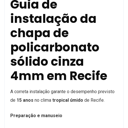
Guia de
instalação da
chapa de
policarbonato
sólido cinza
4mm em Recife
A correta instalação garante o desempenho previsto
de
15 anos
no clima
tropical úmido
de Recife.
Preparação e manuseio