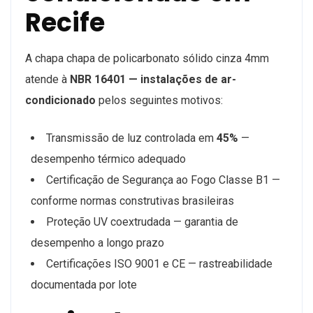
Recife
A chapa chapa de policarbonato sólido cinza 4mm
atende à
NBR 16401 — instalações de ar-
condicionado
pelos seguintes motivos:
Transmissão de luz controlada em
45%
—
desempenho térmico adequado
Certificação de Segurança ao Fogo Classe B1 —
conforme normas construtivas brasileiras
Proteção UV coextrudada — garantia de
desempenho a longo prazo
Certificações ISO 9001 e CE — rastreabilidade
documentada por lote