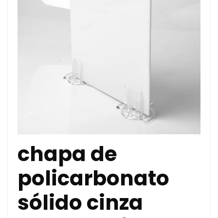
chapa de
policarbonato
sólido cinza