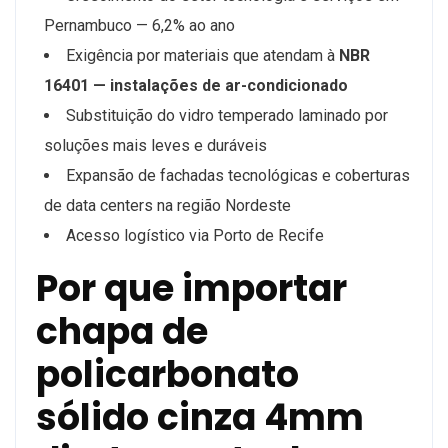
Pernambuco — 6,2% ao ano
Exigência por materiais que atendam à
NBR
16401 — instalações de ar-condicionado
Substituição do vidro temperado laminado por
soluções mais leves e duráveis
Expansão de fachadas tecnológicas e coberturas
de data centers na região Nordeste
Acesso logístico via Porto de Recife
Por que importar
chapa de
policarbonato
sólido cinza 4mm