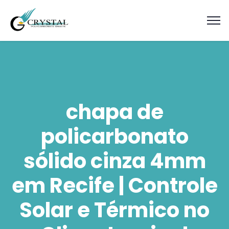
chapa de
policarbonato
sólido cinza 4mm
em Recife | Controle
Solar e Térmico no