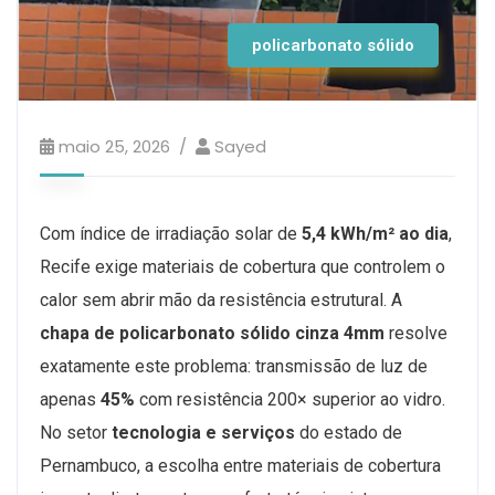
policarbonato sólido
maio 25, 2026
Sayed
Com índice de irradiação solar de
5,4 kWh/m² ao dia
,
Recife exige materiais de cobertura que controlem o
calor sem abrir mão da resistência estrutural. A
chapa de policarbonato sólido cinza 4mm
resolve
exatamente este problema: transmissão de luz de
apenas
45%
com resistência 200× superior ao vidro.
No setor
tecnologia e serviços
do estado de
Pernambuco, a escolha entre materiais de cobertura