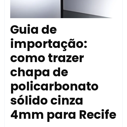
Guia de
importação:
como trazer
chapa de
policarbonato
sólido cinza
4mm para Recife