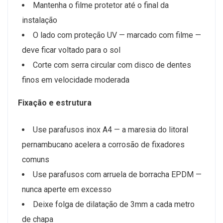
Mantenha o filme protetor até o final da
instalação
O lado com proteção UV — marcado com filme —
deve ficar voltado para o sol
Corte com serra circular com disco de dentes
finos em velocidade moderada
Fixação e estrutura
Use parafusos inox A4 — a maresia do litoral
pernambucano acelera a corrosão de fixadores
comuns
Use parafusos com arruela de borracha EPDM —
nunca aperte em excesso
Deixe folga de dilatação de 3mm a cada metro
de chapa