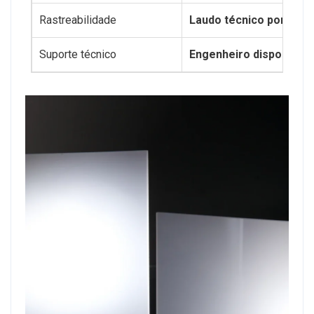
Rastreabilidade
Laudo técnico por lote
Suporte técnico
Engenheiro disponível