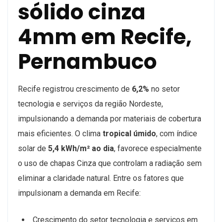
sólido cinza
4mm em Recife,
Pernambuco
Recife registrou crescimento de
6,2%
no setor
tecnologia e serviços da região Nordeste,
impulsionando a demanda por materiais de cobertura
mais eficientes. O clima
tropical úmido
, com índice
solar de
5,4 kWh/m² ao dia
, favorece especialmente
o uso de chapas Cinza que controlam a radiação sem
eliminar a claridade natural. Entre os fatores que
impulsionam a demanda em Recife:
Crescimento do setor tecnologia e serviços em