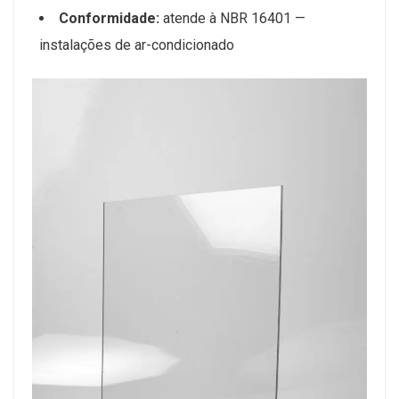
Conformidade:
atende à NBR 16401 —
instalações de ar-condicionado