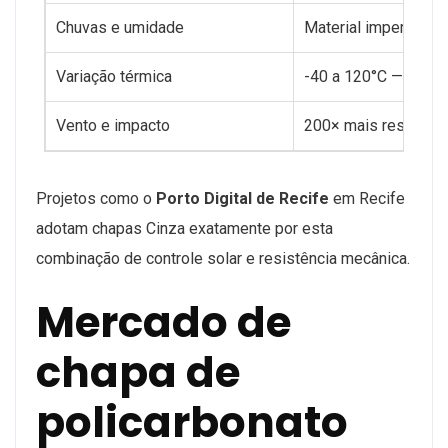
Chuvas e umidade
Material impermeáv
Variação térmica
-40 a 120°C — estab
Vento e impacto
200× mais resistent
Projetos como o
Porto Digital de Recife
em Recife
adotam chapas Cinza exatamente por esta
combinação de controle solar e resistência mecânica.
Mercado de
chapa de
policarbonato