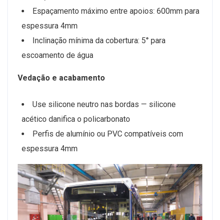
Espaçamento máximo entre apoios: 600mm para
espessura 4mm
Inclinação mínima da cobertura: 5° para
escoamento de água
Vedação e acabamento
Use silicone neutro nas bordas — silicone
acético danifica o policarbonato
Perfis de alumínio ou PVC compatíveis com
espessura 4mm