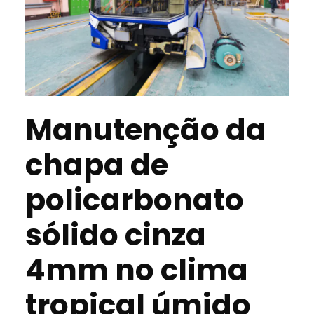
Manutenção da
chapa de
policarbonato
sólido cinza
4mm no clima
tropical úmido