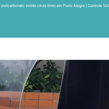
 policarbonato sólido cinza 6mm em Porto Alegre | Controle Sol