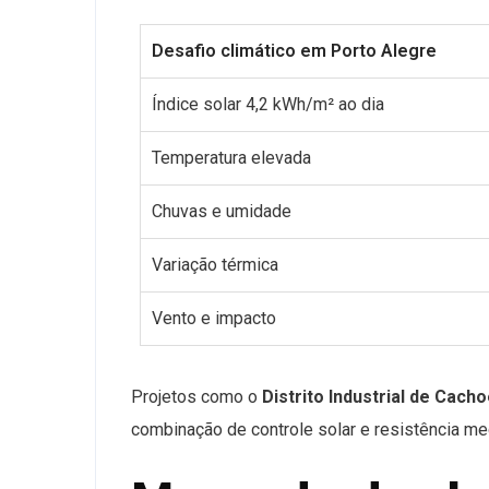
Desafio climático em Porto Alegre
Índice solar 4,2 kWh/m² ao dia
Temperatura elevada
Chuvas e umidade
Variação térmica
Vento e impacto
Projetos como o
Distrito Industrial de Cacho
combinação de controle solar e resistência me