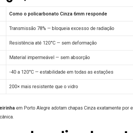
Como o policarbonato Cinza 6mm responde
Transmissão 78% — bloqueia excesso de radiação
Resistência até 120°C — sem deformação
Material impermeável — sem absorção
-40 a 120°C — estabilidade em todas as estações
200× mais resistente que o vidro
eirinha
em Porto Alegre adotam chapas Cinza exatamente por e
cânica.