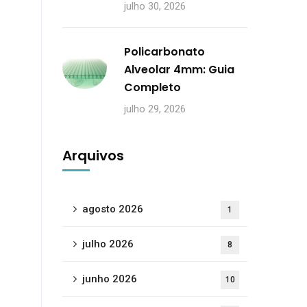
julho 30, 2026
Policarbonato
Alveolar 4mm: Guia
Completo
julho 29, 2026
Arquivos
agosto 2026
1
julho 2026
8
junho 2026
10