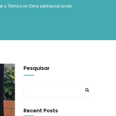
ar e Térmico no Clima subtropical úmido
Pesquisar
Recent Posts