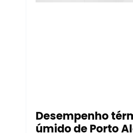
Desempenho térmi
úmido de Porto Al