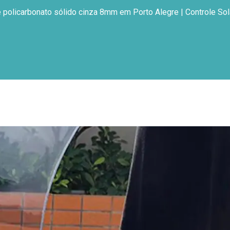
 policarbonato sólido cinza 8mm em Porto Alegre | Controle Sol