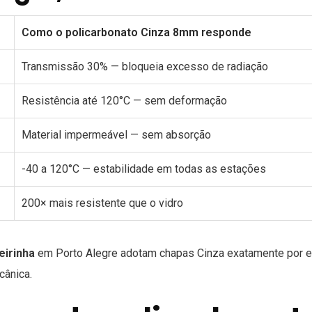
Como o policarbonato Cinza 8mm responde
Transmissão 30% — bloqueia excesso de radiação
Resistência até 120°C — sem deformação
Material impermeável — sem absorção
-40 a 120°C — estabilidade em todas as estações
200× mais resistente que o vidro
eirinha
em Porto Alegre adotam chapas Cinza exatamente por e
cânica.