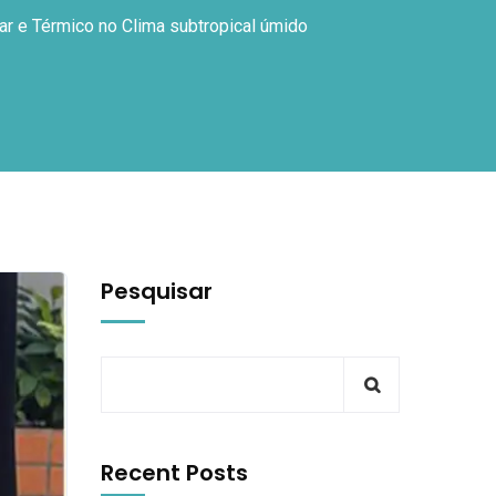
ar e Térmico no Clima subtropical úmido
Pesquisar
Recent Posts