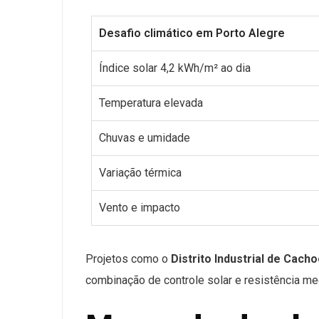
Desafio climático em Porto Alegre
Índice solar 4,2 kWh/m² ao dia
Temperatura elevada
Chuvas e umidade
Variação térmica
Vento e impacto
Projetos como o
Distrito Industrial de Cacho
combinação de controle solar e resistência me