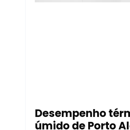
Desempenho térmi
úmido de Porto Al