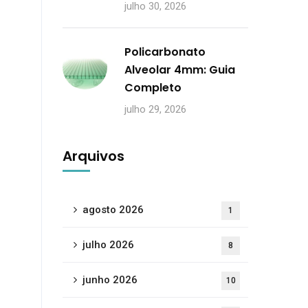
julho 30, 2026
Policarbonato
Alveolar 4mm: Guia
Completo
julho 29, 2026
Arquivos
agosto 2026
1
julho 2026
8
junho 2026
10