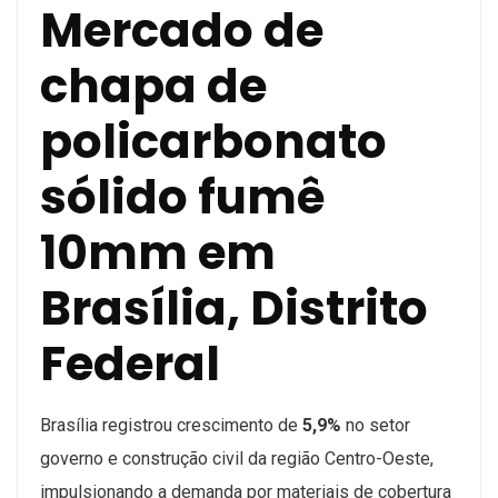
Mercado de
chapa de
policarbonato
sólido fumê
10mm em
Brasília, Distrito
Federal
Brasília registrou crescimento de
5,9%
no setor
governo e construção civil da região Centro-Oeste,
impulsionando a demanda por materiais de cobertura