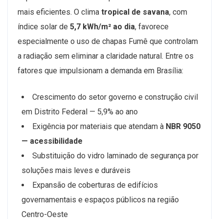
mais eficientes. O clima
tropical de savana
, com
índice solar de
5,7 kWh/m² ao dia
, favorece
especialmente o uso de chapas Fumê que controlam
a radiação sem eliminar a claridade natural. Entre os
fatores que impulsionam a demanda em Brasília:
Crescimento do setor governo e construção civil
em Distrito Federal — 5,9% ao ano
Exigência por materiais que atendam à
NBR 9050
— acessibilidade
Substituição do vidro laminado de segurança por
soluções mais leves e duráveis
Expansão de coberturas de edifícios
governamentais e espaços públicos na região
Centro-Oeste