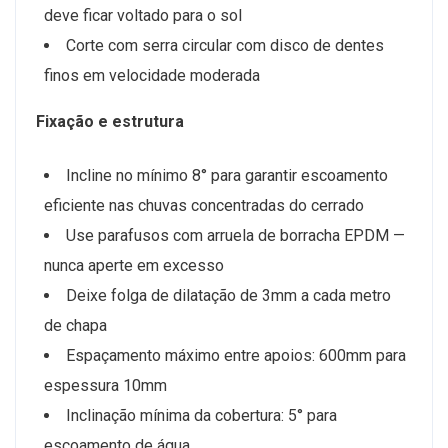
deve ficar voltado para o sol
Corte com serra circular com disco de dentes
finos em velocidade moderada
Fixação e estrutura
Incline no mínimo 8° para garantir escoamento
eficiente nas chuvas concentradas do cerrado
Use parafusos com arruela de borracha EPDM —
nunca aperte em excesso
Deixe folga de dilatação de 3mm a cada metro
de chapa
Espaçamento máximo entre apoios: 600mm para
espessura 10mm
Inclinação mínima da cobertura: 5° para
escoamento de água