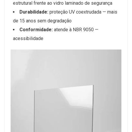
estrutural frente ao vidro laminado de segurança
Durabilidade:
proteção UV coextrudada — mais
de 15 anos sem degradação
Conformidade:
atende à NBR 9050 —
acessibilidade