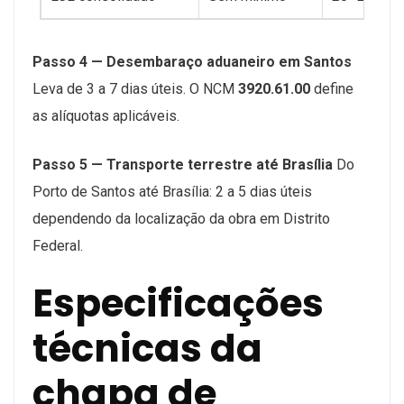
Passo 4 — Desembaraço aduaneiro em Santos
Leva de 3 a 7 dias úteis. O NCM
3920.61.00
define
as alíquotas aplicáveis.
Passo 5 — Transporte terrestre até Brasília
Do
Porto de Santos até Brasília: 2 a 5 dias úteis
dependendo da localização da obra em Distrito
Federal.
Especificações
técnicas da
chapa de