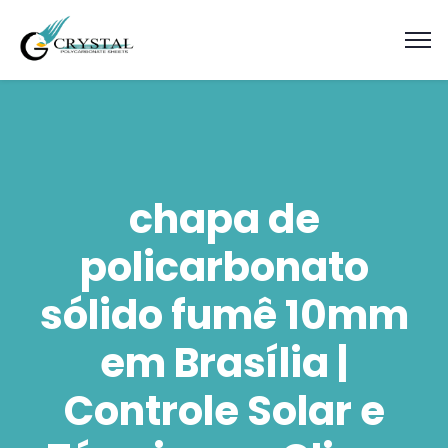
chapa de
policarbonato
sólido fumê 10mm
em Brasília |
Controle Solar e