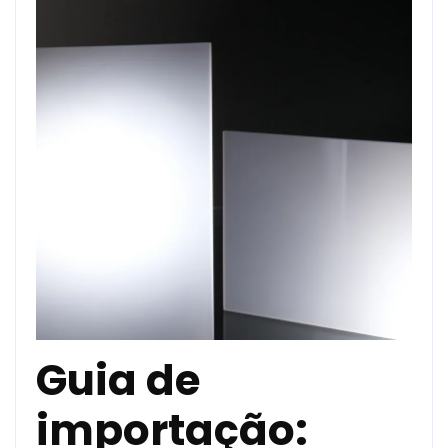
Guia de
importação: