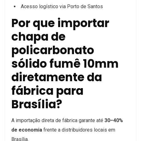
Acesso logístico via Porto de Santos
Por que importar
chapa de
policarbonato
sólido fumê 10mm
diretamente da
fábrica para
Brasília?
A importação direta de fábrica garante até
30–40%
de economia
frente a distribuidores locais em
Brasília.