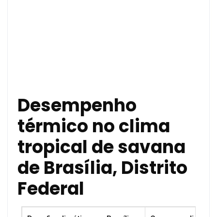
Desempenho
térmico no clima
tropical de savana
de Brasília, Distrito
Federal