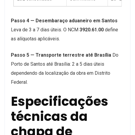
Passo 4 — Desembaraço aduaneiro em Santos
Leva de 3 a 7 dias úteis. O NCM
3920.61.00
define
as alíquotas aplicáveis.
Passo 5 — Transporte terrestre até Brasília
Do
Porto de Santos até Brasília: 2 a 5 dias úteis
dependendo da localização da obra em Distrito
Federal.
Especificações
técnicas da
chapa de