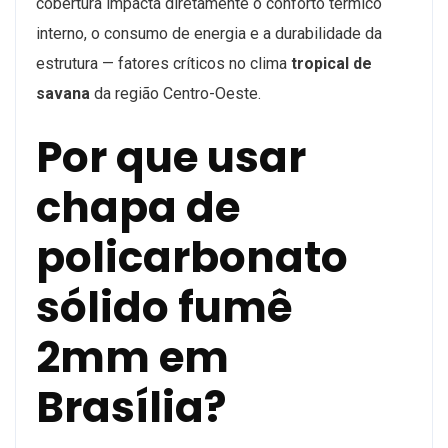
cobertura impacta diretamente o conforto térmico
interno, o consumo de energia e a durabilidade da
estrutura — fatores críticos no clima
tropical de
savana
da região Centro-Oeste.
Por que usar
chapa de
policarbonato
sólido fumê
2mm em
Brasília?