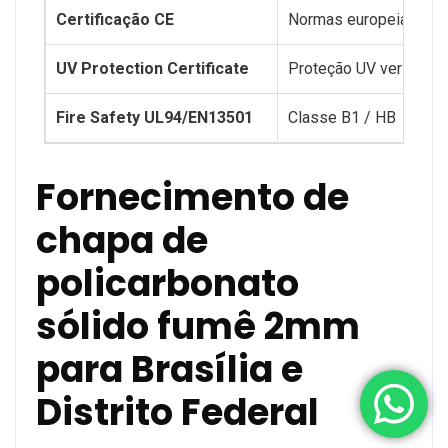
Certificação CE
Normas europeias
UV Protection Certificate
Proteção UV verificada
Fire Safety UL94/EN13501
Classe B1 / HB
Fornecimento de
chapa de
policarbonato
sólido fumê 2mm
para Brasília e
Distrito Federal