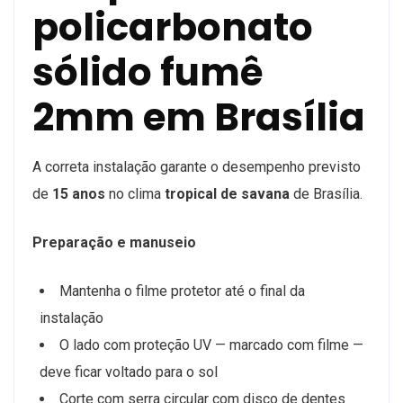
policarbonato
sólido fumê
2mm em Brasília
A correta instalação garante o desempenho previsto
de
15 anos
no clima
tropical de savana
de Brasília.
Preparação e manuseio
Mantenha o filme protetor até o final da
instalação
O lado com proteção UV — marcado com filme —
deve ficar voltado para o sol
Corte com serra circular com disco de dentes