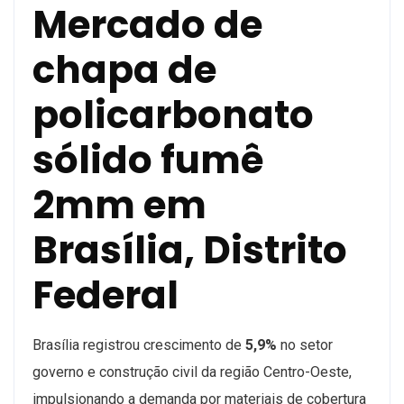
Mercado de
chapa de
policarbonato
sólido fumê
2mm em
Brasília, Distrito
Federal
Brasília registrou crescimento de
5,9%
no setor
governo e construção civil da região Centro-Oeste,
impulsionando a demanda por materiais de cobertura