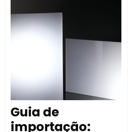
Guia de
importação: