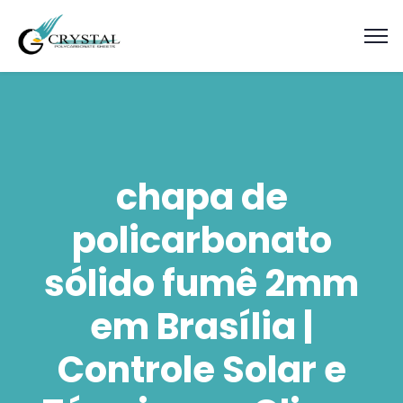
chapa de
policarbonato
sólido fumê 2mm
em Brasília |
Controle Solar e