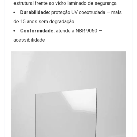
estrutural frente ao vidro laminado de segurança
Durabilidade:
proteção UV coextrudada — mais
de 15 anos sem degradação
Conformidade:
atende à NBR 9050 —
acessibilidade