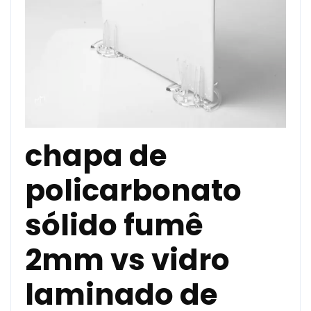
chapa de
policarbonato
sólido fumê
2mm vs vidro
laminado de