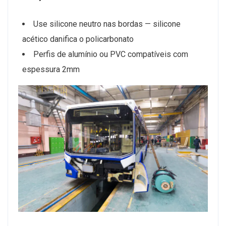
Use silicone neutro nas bordas — silicone
acético danifica o policarbonato
Perfis de alumínio ou PVC compatíveis com
espessura 2mm