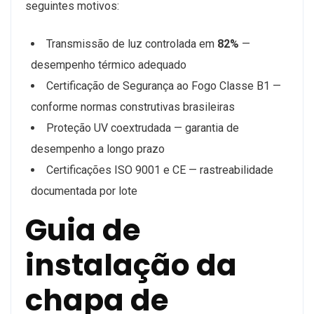
seguintes motivos:
Transmissão de luz controlada em
82%
—
desempenho térmico adequado
Certificação de Segurança ao Fogo Classe B1 —
conforme normas construtivas brasileiras
Proteção UV coextrudada — garantia de
desempenho a longo prazo
Certificações ISO 9001 e CE — rastreabilidade
documentada por lote
Guia de
instalação da
chapa de