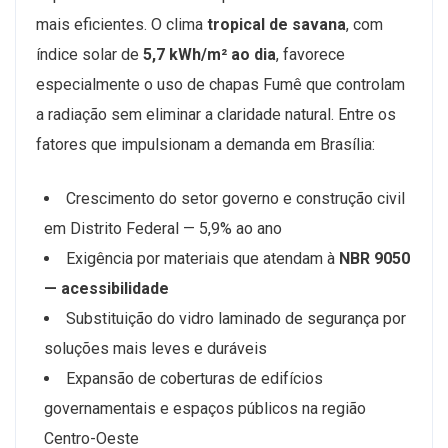
mais eficientes. O clima
tropical de savana
, com
índice solar de
5,7 kWh/m² ao dia
, favorece
especialmente o uso de chapas Fumê que controlam
a radiação sem eliminar a claridade natural. Entre os
fatores que impulsionam a demanda em Brasília:
Crescimento do setor governo e construção civil
em Distrito Federal — 5,9% ao ano
Exigência por materiais que atendam à
NBR 9050
— acessibilidade
Substituição do vidro laminado de segurança por
soluções mais leves e duráveis
Expansão de coberturas de edifícios
governamentais e espaços públicos na região
Centro-Oeste