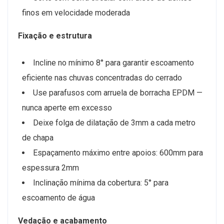
finos em velocidade moderada
Fixação e estrutura
Incline no mínimo 8° para garantir escoamento
eficiente nas chuvas concentradas do cerrado
Use parafusos com arruela de borracha EPDM —
nunca aperte em excesso
Deixe folga de dilatação de 3mm a cada metro
de chapa
Espaçamento máximo entre apoios: 600mm para
espessura 2mm
Inclinação mínima da cobertura: 5° para
escoamento de água
Vedação e acabamento