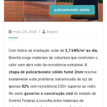
policarbonato sólido
maio 25, 2026
Sayed
Com índice de irradiação solar de
5,7 kWh/m² ao dia
,
Brasília exige materiais de cobertura que controlem o
calor sem abrir mão da resistência estrutural. A
chapa de policarbonato sólido fumê 2mm
resolve
exatamente este problema: transmissão de luz de
apenas
82%
com resistência 200× superior ao vidro.
No setor
governo e construção civil
do estado de
Distrito Federal, a escolha entre materiais de