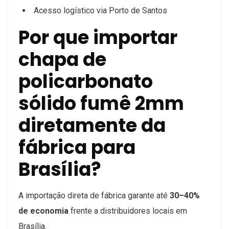
Acesso logístico via Porto de Santos
Por que importar
chapa de
policarbonato
sólido fumê 2mm
diretamente da
fábrica para
Brasília?
A importação direta de fábrica garante até
30–40%
de economia
frente a distribuidores locais em
Brasília.