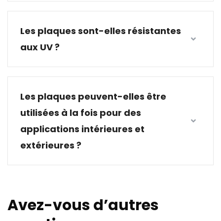
Les plaques sont-elles résistantes
aux UV ?
Les plaques peuvent-elles être
utilisées à la fois pour des
applications intérieures et
extérieures ?
Avez-vous d’autres