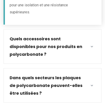
pour une isolation et une résistance
supérieures.
Quels accessoires sont
disponibles pour nos produits en
polycarbonate ?
Dans quels secteurs les plaques
de polycarbonate peuvent-elles
être utilisées ?