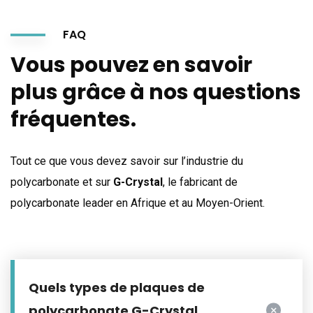
FAQ
Vous pouvez en savoir
plus grâce à nos questions
fréquentes.
Tout ce que vous devez savoir sur l’industrie du
polycarbonate et sur
G-Crystal
, le fabricant de
polycarbonate leader en Afrique et au Moyen-Orient.
Quels types de plaques de
polycarbonate G-Crystal