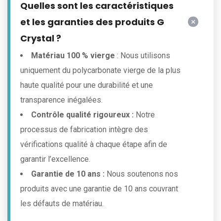
Quelles sont les caractéristiques
et les garanties des produits G
Crystal ?
Matériau 100 % vierge
: Nous utilisons
uniquement du polycarbonate vierge de la plus
haute qualité pour une durabilité et une
transparence inégalées.
Contrôle qualité rigoureux :
Notre
processus de fabrication intègre des
vérifications qualité à chaque étape afin de
garantir l’excellence.
Garantie de 10 ans :
Nous soutenons nos
produits avec une garantie de 10 ans couvrant
les défauts de matériau.