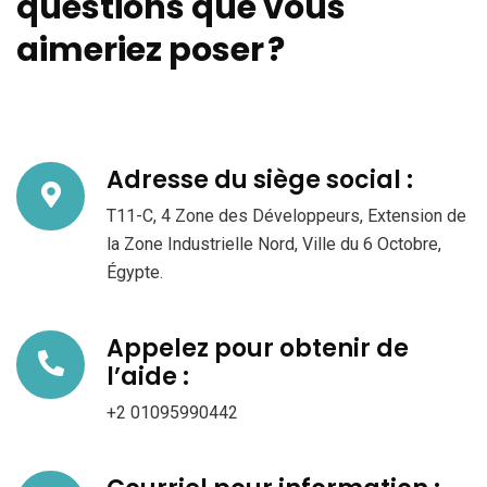
questions que vous
aimeriez poser ?
Adresse du siège social :
T11-C, 4 Zone des Développeurs, Extension de
la Zone Industrielle Nord, Ville du 6 Octobre,
Égypte.
Appelez pour obtenir de
l’aide :
+2 01095990442