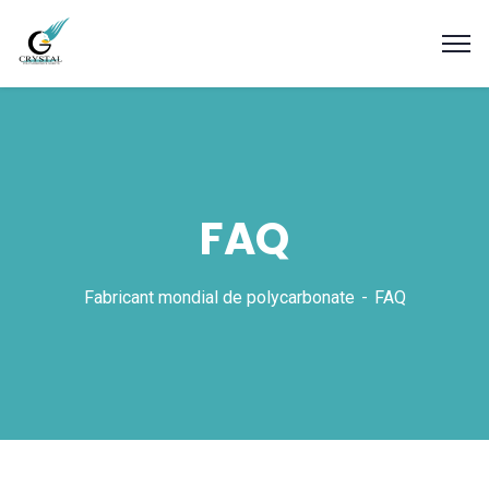
FAQ
Fabricant mondial de polycarbonate
FAQ