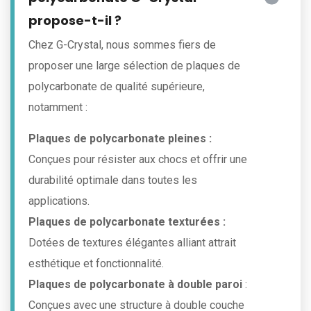
propose-t-il ?
Chez G-Crystal, nous sommes fiers de
proposer une large sélection de plaques de
polycarbonate de qualité supérieure,
notamment :
Plaques de polycarbonate pleines :
Conçues pour résister aux chocs et offrir une
durabilité optimale dans toutes les
applications.
Plaques de polycarbonate texturées :
Dotées de textures élégantes alliant attrait
esthétique et fonctionnalité.
Plaques de polycarbonate à double paroi
:
Conçues avec une structure à double couche