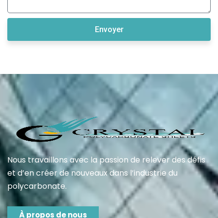
Envoyer
Nous travaillons avec la passion de relever des défis
et d’en créer de nouveaux dans l’industrie du
polycarbonate.
À propos de nous