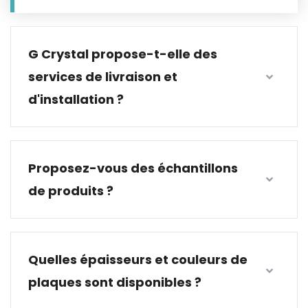
G Crystal propose-t-elle des
services de livraison et
d'installation ?
Proposez-vous des échantillons
de produits ?
Quelles épaisseurs et couleurs de
plaques sont disponibles ?