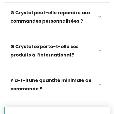
G Crystal peut-elle répondre aux
commandes personnalisées ?
G Crystal exporte-t-elle ses
produits à l’international ?
Y a-t-il une quantité minimale de
commande ?