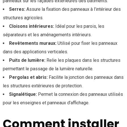
panneaux sur les façades extérieures des bâtiments.
Serres:
Assure la fixation des panneaux à l’intérieur des
structures agricoles.
Cloisons intérieures:
Idéal pour les parois, les
séparateurs et les aménagements intérieurs.
Revêtements muraux:
Utilisé pour fixer les panneaux
dans des applications verticales.
Puits de lumière:
Relie les plaques dans les structures
permettant le passage de la lumière naturelle.
Pergolas et abris:
Facilite la jonction des panneaux dans
les structures extérieures de protection.
Signalétique:
Permet la connexion des panneaux utilisés
pour les enseignes et panneaux d’affichage.
Comment installer