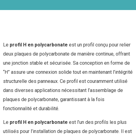
Le
profil H en polycarbonate
est un profil conçu pour relier
deux plaques de polycarbonate de manière continue, offrant
une jonction stable et sécurisée. Sa conception en forme de
“H” assure une connexion solide tout en maintenant l’intégrité
structurelle des panneaux. Ce profil est couramment utilisé
dans diverses applications nécessitant l’assemblage de
plaques de polycarbonate, garantissant à la fois
fonctionnalité et durabilité.
Le
profil H en polycarbonate
est l’un des profils les plus
utilisés pour l’installation de plaques de polycarbonate. Il est