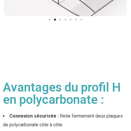
Avantages du profil H
en polycarbonate :
Connexion sécurisée :
Relie fermement deux plaques
de polycarbonate côte à côte.