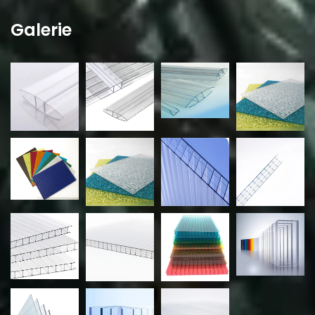
Galerie