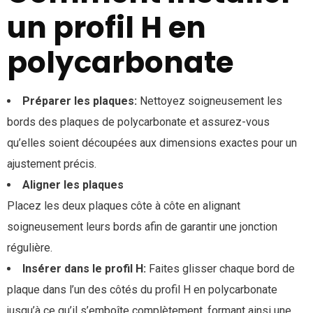
un profil H en
polycarbonate
Préparer les plaques:
Nettoyez soigneusement les
bords des plaques de polycarbonate et assurez-vous
qu’elles soient découpées aux dimensions exactes pour un
ajustement précis.
Aligner les plaques
Placez les deux plaques côte à côte en alignant
soigneusement leurs bords afin de garantir une jonction
régulière.
Insérer dans le profil H:
Faites glisser chaque bord de
plaque dans l’un des côtés du profil H en polycarbonate
jusqu’à ce qu’il s’emboîte complètement, formant ainsi une