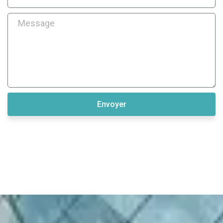
Envoyer