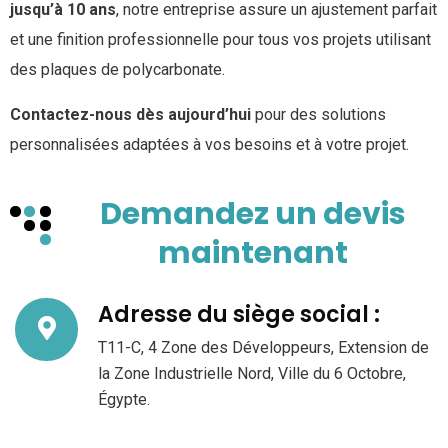
jusqu’à 10 ans
, notre entreprise assure un ajustement parfait
et une finition professionnelle pour tous vos projets utilisant
des plaques de polycarbonate.
Contactez-nous dès aujourd’hui
pour des solutions
personnalisées adaptées à vos besoins et à votre projet.
Demandez un devis
maintenant
Adresse du siège social :
T11-C, 4 Zone des Développeurs, Extension de
la Zone Industrielle Nord, Ville du 6 Octobre,
Égypte.