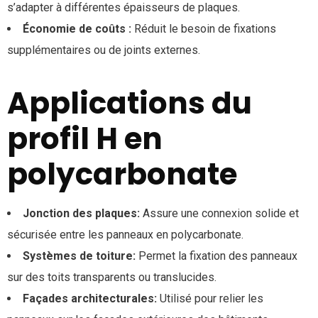
s’adapter à différentes épaisseurs de plaques.
Économie de coûts :
Réduit le besoin de fixations
supplémentaires ou de joints externes.
Applications du
profil H en
polycarbonate
Jonction des plaques:
Assure une connexion solide et
sécurisée entre les panneaux en polycarbonate.
Systèmes de toiture:
Permet la fixation des panneaux
sur des toits transparents ou translucides.
Façades architecturales:
Utilisé pour relier les