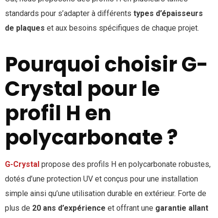
standards pour s’adapter à différents
types d’épaisseurs
de plaques
et aux besoins spécifiques de chaque projet.
Pourquoi choisir G-
Crystal pour le
profil H en
polycarbonate ?
G-Crystal
propose des profils H en polycarbonate robustes,
dotés d’une protection UV et conçus pour une installation
simple ainsi qu’une utilisation durable en extérieur. Forte de
plus de
20 ans d’expérience
et offrant une
garantie allant