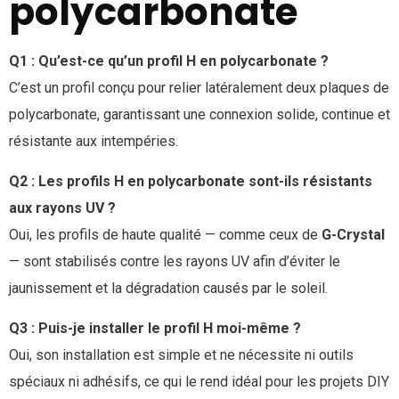
polycarbonate
Q1 : Qu’est-ce qu’un profil H en polycarbonate ?
C’est un profil conçu pour relier latéralement deux plaques de
polycarbonate, garantissant une connexion solide, continue et
résistante aux intempéries.
Q2 : Les profils H en polycarbonate sont-ils résistants
aux rayons UV ?
Oui, les profils de haute qualité — comme ceux de
G-Crystal
— sont stabilisés contre les rayons UV afin d’éviter le
jaunissement et la dégradation causés par le soleil.
Q3 : Puis-je installer le profil H moi-même ?
Oui, son installation est simple et ne nécessite ni outils
spéciaux ni adhésifs, ce qui le rend idéal pour les projets DIY