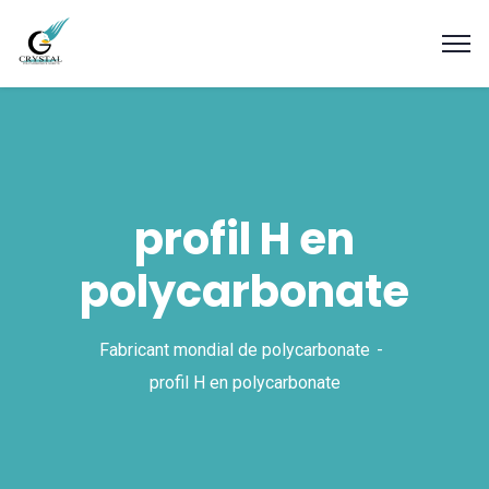
profil H en
polycarbonate
Fabricant mondial de polycarbonate
profil H en polycarbonate