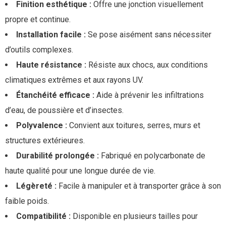
Finition esthétique :
Offre une jonction visuellement
propre et continue.
Installation facile :
Se pose aisément sans nécessiter
d’outils complexes.
Haute résistance :
Résiste aux chocs, aux conditions
climatiques extrêmes et aux rayons UV.
Étanchéité efficace :
Aide à prévenir les infiltrations
d’eau, de poussière et d’insectes.
Polyvalence :
Convient aux toitures, serres, murs et
structures extérieures.
Durabilité prolongée :
Fabriqué en polycarbonate de
haute qualité pour une longue durée de vie.
Légèreté :
Facile à manipuler et à transporter grâce à son
faible poids.
Compatibilité :
Disponible en plusieurs tailles pour