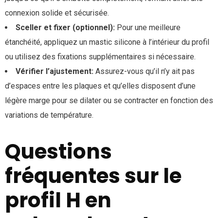
connexion solide et sécurisée.
Sceller et fixer (optionnel):
Pour une meilleure
étanchéité, appliquez un mastic silicone à l’intérieur du profil
ou utilisez des fixations supplémentaires si nécessaire.
Vérifier l’ajustement:
Assurez-vous qu’il n’y ait pas
d’espaces entre les plaques et qu’elles disposent d’une
légère marge pour se dilater ou se contracter en fonction des
variations de température.
Questions
fréquentes sur le
profil H en