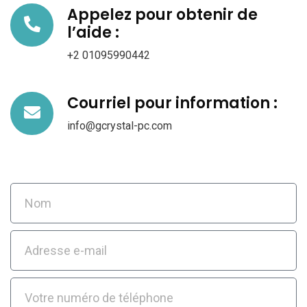
Appelez pour obtenir de
l’aide :
+2 01095990442
Courriel pour information :
info@gcrystal-pc.com