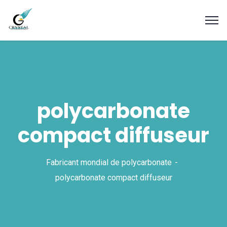
polycarbonate
compact diffuseur
Fabricant mondial de polycarbonate
polycarbonate compact diffuseur