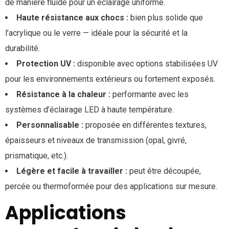
de manière fluide pour un éclairage uniforme.
Haute résistance aux chocs :
bien plus solide que
l’acrylique ou le verre — idéale pour la sécurité et la
durabilité.
Protection UV :
disponible avec options stabilisées UV
pour les environnements extérieurs ou fortement exposés.
Résistance à la chaleur :
performante avec les
systèmes d’éclairage LED à haute température.
Personnalisable :
proposée en différentes textures,
épaisseurs et niveaux de transmission (opal, givré,
prismatique, etc.).
Légère et facile à travailler :
peut être découpée,
percée ou thermoformée pour des applications sur mesure.
Applications