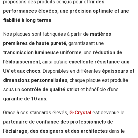
proposons des produits conçus pour offrir
des
performances élevées, une précision optimale et une
fiabilité à long terme
.
Nos plaques sont fabriquées à partir de
matières
premières de haute pureté
, garantissant une
transmission lumineuse uniforme
, une
réduction de
l’éblouissement
, ainsi qu’une
excellente résistance aux
UV et aux chocs
. Disponibles en différentes
épaisseurs et
dimensions personnalisées
, chaque plaque est produite
sous un
contrôle de qualité strict
et bénéficie d’une
garantie de 10 ans
.
Grâce à ces standards élevés,
G-Crystal
est devenue le
partenaire de confiance des professionnels de
l’éclairage, des designers et des architectes
dans le