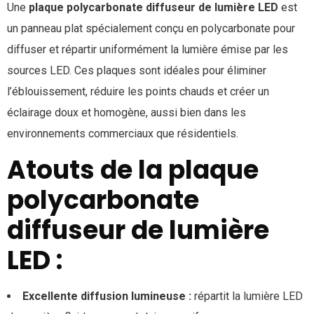
Une
plaque polycarbonate diffuseur de lumière LED
est
un panneau plat spécialement conçu en polycarbonate pour
diffuser et répartir uniformément la lumière émise par les
sources LED. Ces plaques sont idéales pour éliminer
l’éblouissement, réduire les points chauds et créer un
éclairage doux et homogène, aussi bien dans les
environnements commerciaux que résidentiels.
Atouts de la plaque
polycarbonate
diffuseur de lumière
LED :
Excellente diffusion lumineuse :
répartit la lumière LED