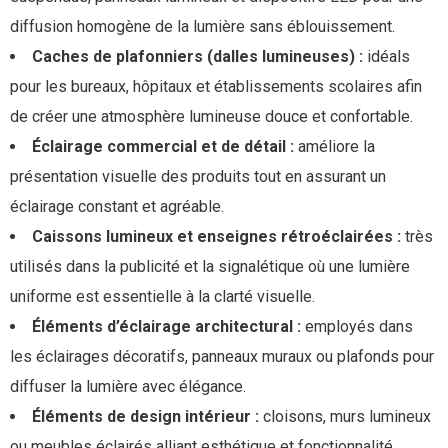
diffusion homogène de la lumière sans éblouissement.
Caches de plafonniers (dalles lumineuses) :
idéals
pour les bureaux, hôpitaux et établissements scolaires afin
de créer une atmosphère lumineuse douce et confortable.
Éclairage commercial et de détail :
améliore la
présentation visuelle des produits tout en assurant un
éclairage constant et agréable.
Caissons lumineux et enseignes rétroéclairées :
très
utilisés dans la publicité et la signalétique où une lumière
uniforme est essentielle à la clarté visuelle.
Éléments d’éclairage architectural :
employés dans
les éclairages décoratifs, panneaux muraux ou plafonds pour
diffuser la lumière avec élégance.
Éléments de design intérieur :
cloisons, murs lumineux
ou meubles éclairés alliant esthétique et fonctionnalité.