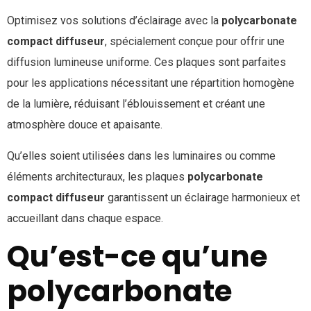
Optimisez vos solutions d’éclairage avec la
polycarbonate
compact diffuseur
, spécialement conçue pour offrir une
diffusion lumineuse uniforme. Ces plaques sont parfaites
pour les applications nécessitant une répartition homogène
de la lumière, réduisant l’éblouissement et créant une
atmosphère douce et apaisante.
Qu’elles soient utilisées dans les luminaires ou comme
éléments architecturaux, les plaques
polycarbonate
compact diffuseur
garantissent un éclairage harmonieux et
accueillant dans chaque espace.
Qu’est-ce qu’une
polycarbonate