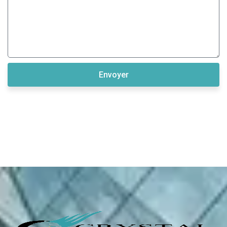
Envoyer