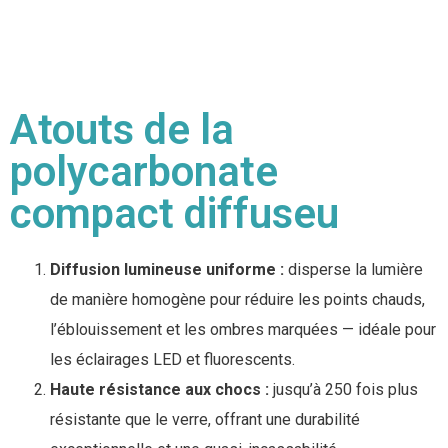
Atouts de la
polycarbonate
compact diffuseu
Diffusion lumineuse uniforme :
disperse la lumière
de manière homogène pour réduire les points chauds,
l’éblouissement et les ombres marquées — idéale pour
les éclairages LED et fluorescents.
Haute résistance aux chocs :
jusqu’à 250 fois plus
résistante que le verre, offrant une durabilité