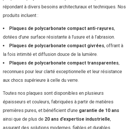
répondant à divers besoins architecturaux et techniques. Nos
produits incluent :
Plaques de polycarbonate compact anti-rayures
,
dotées d’une surface résistante à l’usure et à l’abrasion.
Plaques de polycarbonate compact givrées
, offrant à
la fois intimité et diffusion douce de la lumière.
Plaques de polycarbonate compact transparentes
,
reconnues pour leur clarté exceptionnelle et leur résistance
aux chocs supérieure à celle du verre.
Toutes nos plaques sont disponibles en plusieurs
épaisseurs et couleurs, fabriquées à partir de matières
premières pures, et bénéficient d’une
garantie de 10 ans
ainsi que de plus de
20 ans d’expertise industrielle
,
assurant des solutions modernes, fiables et durables.