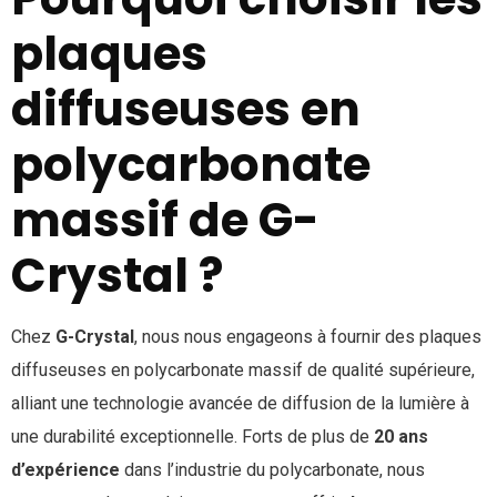
plaques
diffuseuses en
polycarbonate
massif de G-
Crystal ?
Chez
G-Crystal
, nous nous engageons à fournir des plaques
diffuseuses en polycarbonate massif de qualité supérieure,
alliant une technologie avancée de diffusion de la lumière à
une durabilité exceptionnelle. Forts de plus de
20 ans
d’expérience
dans l’industrie du polycarbonate, nous