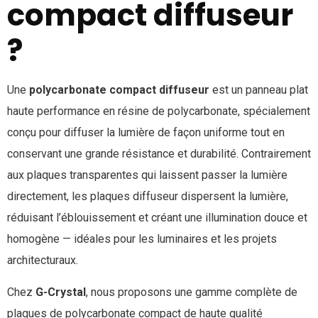
compact diffuseur
?
Une
polycarbonate compact diffuseur
est un panneau plat
haute performance en résine de polycarbonate, spécialement
conçu pour diffuser la lumière de façon uniforme tout en
conservant une grande résistance et durabilité. Contrairement
aux plaques transparentes qui laissent passer la lumière
directement, les plaques diffuseur dispersent la lumière,
réduisant l’éblouissement et créant une illumination douce et
homogène — idéales pour les luminaires et les projets
architecturaux.
Chez
G-Crystal
, nous proposons une gamme complète de
plaques de polycarbonate compact de haute qualité