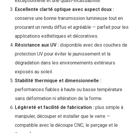
exceptionnelle et une quasi-incassabilité.
Excellente clarté optique avec aspect doux :
conserve une bonne transmission lumineuse tout en
procurant un rendu diffus et agréable — parfait pour les
applications esthétiques et décoratives.
Résistance aux UV :
disponible avec des couches de
protection UV pour éviter le jaunissement et la
dégradation dans les environnements extérieurs
exposés au soleil.
Stabilité thermique et dimensionnelle :
performances fiables à haute ou basse température
sans déformation ni altération de la forme.
Légèreté et facilité de fabrication :
plus simple à
manipuler, découper et installer que le verre —
compatible avec la découpe CNC, le perçage et le