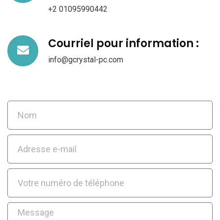
+2 01095990442
Courriel pour information :
info@gcrystal-pc.com