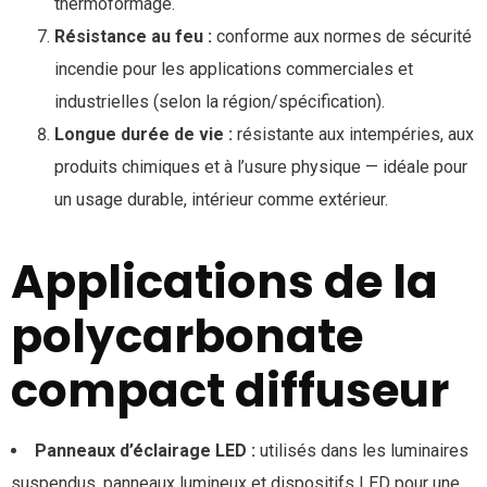
thermoformage.
Résistance au feu :
conforme aux normes de sécurité
incendie pour les applications commerciales et
industrielles (selon la région/spécification).
Longue durée de vie :
résistante aux intempéries, aux
produits chimiques et à l’usure physique — idéale pour
un usage durable, intérieur comme extérieur.
Applications de la
polycarbonate
compact diffuseur
Panneaux d’éclairage LED :
utilisés dans les luminaires
suspendus, panneaux lumineux et dispositifs LED pour une