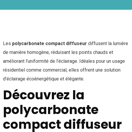
Les
polycarbonate compact diffuseur
diffusent la lumière
de manière homogène, réduisant les points chauds et
améliorant l’uniformité de l’éclairage. Idéales pour un usage
résidentiel comme commercial, elles offrent une solution
d’éclairage écoénergétique et élégante.
Découvrez la
polycarbonate
compact diffuseur