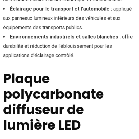
Éclairage pour le transport et l’automobile :
appliqué
aux panneaux lumineux intérieurs des véhicules et aux
équipements des transports publics.
Environnements industriels et salles blanches :
offre
durabilité et réduction de l’éblouissement pour les
applications d’éclairage contrôlé.
Plaque
polycarbonate
diffuseur de
lumière LED