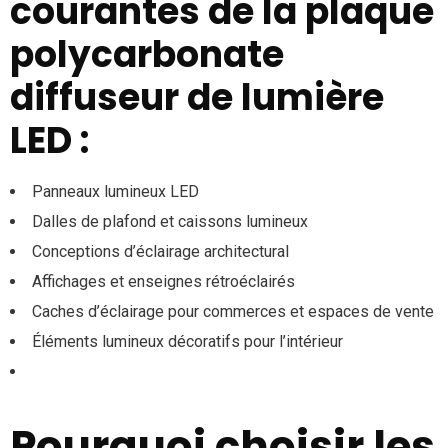
courantes de la plaque
polycarbonate
diffuseur de lumière
LED :
Panneaux lumineux LED
Dalles de plafond et caissons lumineux
Conceptions d’éclairage architectural
Affichages et enseignes rétroéclairés
Caches d’éclairage pour commerces et espaces de vente
Éléments lumineux décoratifs pour l’intérieur
Pourquoi choisir les