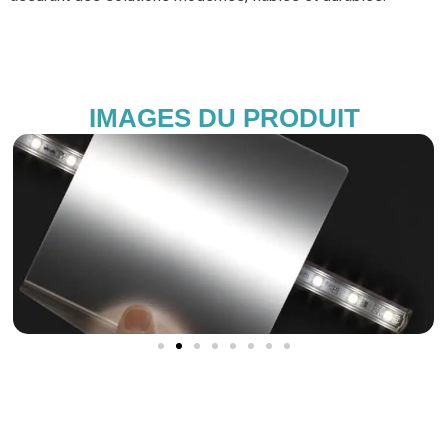
IMAGES DU PRODUIT