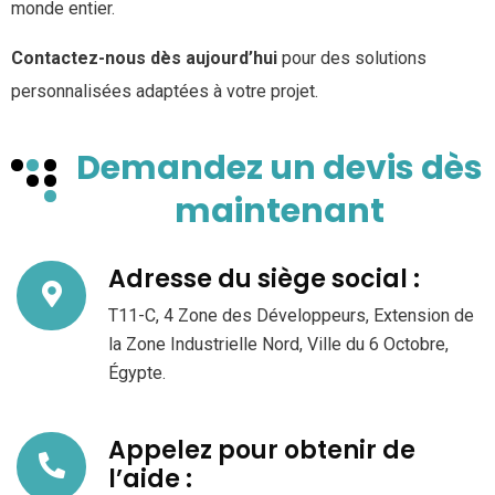
monde entier.
Contactez-nous dès aujourd’hui
pour des solutions
personnalisées adaptées à votre projet.
Demandez un devis dès
maintenant
Adresse du siège social :
T11-C, 4 Zone des Développeurs, Extension de
la Zone Industrielle Nord, Ville du 6 Octobre,
Égypte.
Appelez pour obtenir de
l’aide :